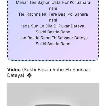
Mehar Teri Bajhon Data Hor Koi Sahara
nahi
Teri Rachna Nu Tere Baaj Koi Sahara
nahi
Hada Sun Le Dila Di Pukar Dateya..
Sukhi Basda Rahe
Haa Basda Rahe Eh Sansaar Dateya
Sukhi Basda Rahe
Video
(Sukhi Basda Rahe Eh Sansaar
Dateya)