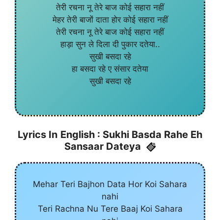
तेरी रचना नू तेरे बाज कोई सहारा नहीं
मेहर तेरी बाजों दाता होर कोई सहारा नहीं
तेरी रचना नू तेरे बाज कोई सहारा नहीं
हाड़ा सुन ले दिला दी पुकार दतेया..
सुखी बसदा रहे
हा बसदा रहे ए संसार दतेया
सुखी बसदा रहे
Lyrics In
English : Sukhi Basda Rahe Eh
Sansaar Dateya
Mehar Teri Bajhon Data Hor Koi Sahara
nahi
Teri Rachna Nu Tere Baaj Koi Sahara