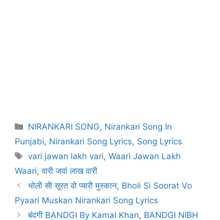
NIRANKARI SONG
,
Nirankari Song In
Punjabi
,
Nirankari Song Lyrics
,
Song Lyrics
vari jawan lakh vari
,
Waari Jawan Lakh
Waari
,
वारी जवां लाख वारी
भोली सी सूरत वो प्यारी मुस्कान, Bholi Si Soorat Vo
Pyaari Muskan Nirankari Song Lyrics
बंदगी BANDGI By Kamal Khan, BANDGI NIBH