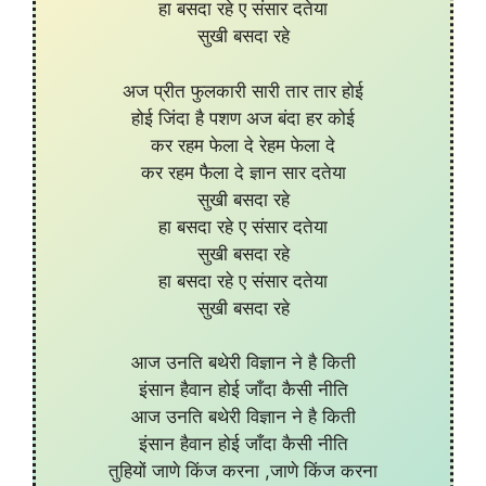
हा बसदा रहे ए संसार दतेया
सुखी बसदा रहे
अज प्रीत फुलकारी सारी तार तार होई
होई जिंदा है पशण अज बंदा हर कोई
कर रहम फेला दे रेहम फेला दे
कर रहम फैला दे ज्ञान सार दतेया
सुखी बसदा रहे
हा बसदा रहे ए संसार दतेया
सुखी बसदा रहे
हा बसदा रहे ए संसार दतेया
सुखी बसदा रहे
आज उनति बथेरी विज्ञान ने है किती
इंसान हैवान होई जाँदा कैसी नीति
आज उनति बथेरी विज्ञान ने है किती
इंसान हैवान होई जाँदा कैसी नीति
तुहियों जाणे किंज करना ,जाणे किंज करना