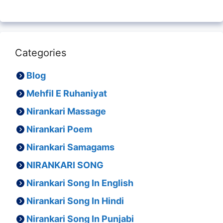
Categories
Blog
Mehfil E Ruhaniyat
Nirankari Massage
Nirankari Poem
Nirankari Samagams
NIRANKARI SONG
Nirankari Song In English
Nirankari Song In Hindi
Nirankari Song In Punjabi