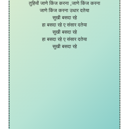
तुहियों जाणे किंज करना ,जाणे किंज करना
जाणे किंज करना उधार दतेया
सुखी बसदा रहे
हा बसदा रहे ए संसार दतेया
सुखी बसदा रहे
हा बसदा रहे ए संसार दतेया
सुखी बसदा रहे