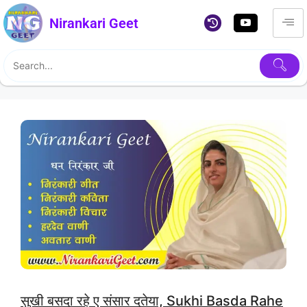
Nirankari Geet
सुखी बसदा रहे ए संसार दतेया, Sukhi Basda Rahe