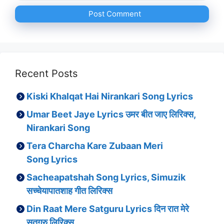
Recent Posts
Kiski Khalqat Hai Nirankari Song Lyrics
Umar Beet Jaye Lyrics उमर बीत जाए लिरिक्स,
Nirankari Song
Tera Charcha Kare Zubaan Meri
Song Lyrics
Sacheapatshah Song Lyrics, Simuzik
सच्चेयापातशाह गीत लिरिक्स
Din Raat Mere Satguru Lyrics दिन रात मेरे
सतगुरु लिरिक्स