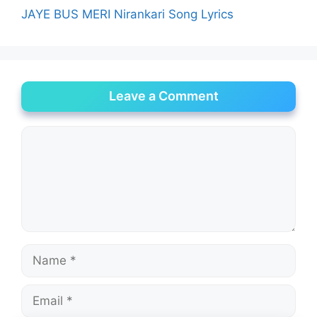
JAYE BUS MERI Nirankari Song Lyrics
Leave a Comment