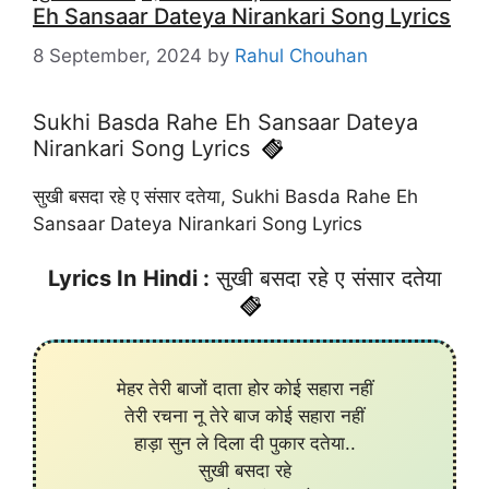
Eh Sansaar Dateya Nirankari Song Lyrics
8 September, 2024
by
Rahul Chouhan
Sukhi Basda Rahe Eh Sansaar Dateya
Nirankari Song Lyrics
सुखी बसदा रहे ए संसार दतेया, Sukhi Basda Rahe Eh
Sansaar Dateya Nirankari Song Lyrics
Lyrics In
Hindi :
सुखी बसदा रहे ए संसार दतेया
मेहर तेरी बाजों दाता होर कोई सहारा नहीं
तेरी रचना नू तेरे बाज कोई सहारा नहीं
हाड़ा सुन ले दिला दी पुकार दतेया..
सुखी बसदा रहे