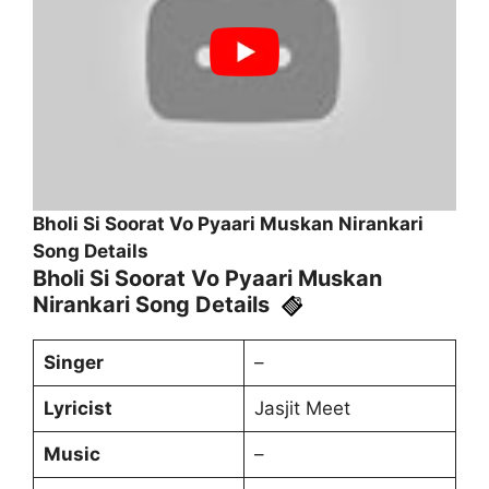
Bholi Si Soorat Vo Pyaari Muskan Nirankari
Song Details
Bholi Si Soorat Vo Pyaari Muskan
Nirankari Song Details
Singer
–
Lyricist
Jasjit Meet
Music
–