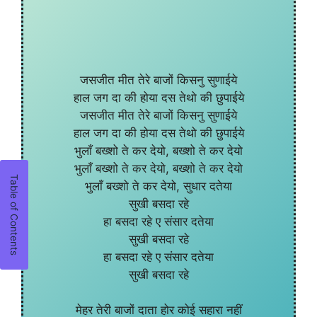
जसजीत मीत तेरे बाजों किसनु सुणाईये
हाल जग दा की होया दस तेथो की छुपाईये
जसजीत मीत तेरे बाजों किसनु सुणाईये
हाल जग दा की होया दस तेथो की छुपाईये
भुलाँ बख्शो ते कर देयो, बख्शो ते कर देयो
भुलाँ बख्शो ते कर देयो, बख्शो ते कर देयो
भुलाँ बख्शो ते कर देयो, सुधार दतेया
सुखी बसदा रहे
हा बसदा रहे ए संसार दतेया
सुखी बसदा रहे
हा बसदा रहे ए संसार दतेया
सुखी बसदा रहे
मेहर तेरी बाजों दाता होर कोई सहारा नहीं