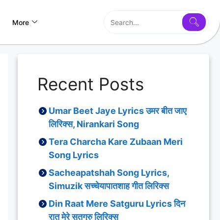
More
Recent Posts
Umar Beet Jaye Lyrics उमर बीत जाए
लिरिक्स, Nirankari Song
Tera Charcha Kare Zubaan Meri
Song Lyrics
Sacheapatshah Song Lyrics,
Simuzik सच्चेयापातशाह गीत लिरिक्स
Din Raat Mere Satguru Lyrics दिन
रात मेरे सतगुरु लिरिक्स