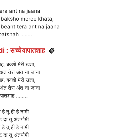
era ant na jaana
 baksho meree khata,
beant tera ant na jaana
patshah ……..
 : सच्चेयापातशाह
ह, बक्शो मेरी खता,
बेअंत तेरा अंत ना जाना
ह, बक्शो मेरी खता,
बेअंत तेरा अंत ना जाना
ा पातशाह ……..
 हे तू ही हे नामी
दा तू अंतर्यामी
 हे तू ही हे नामी
दा तू अंतर्यामी