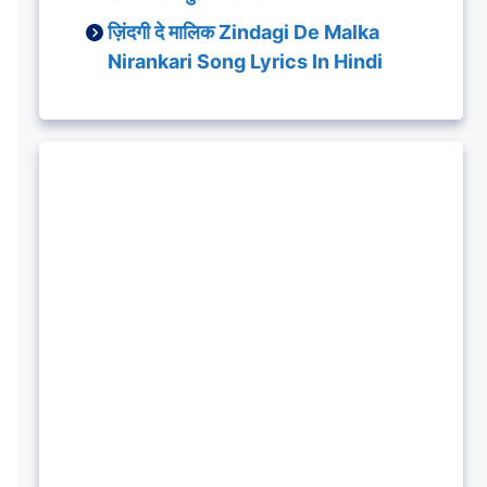
ज़िंदगी दे मालिक Zindagi De Malka
Nirankari Song Lyrics In Hindi