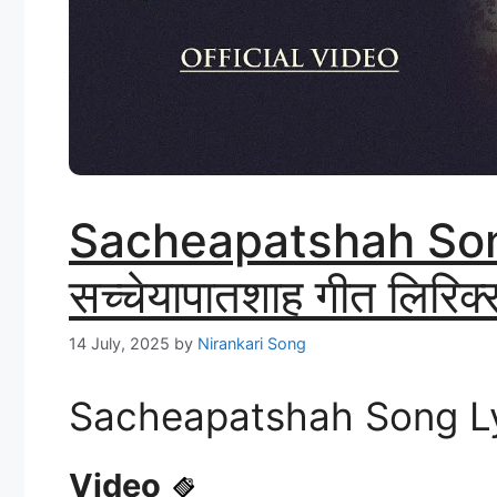
Sacheapatshah Son
सच्चेयापातशाह गीत लिरिक्
14 July, 2025
by
Nirankari Song
Sacheapatshah Song Lyric
Video