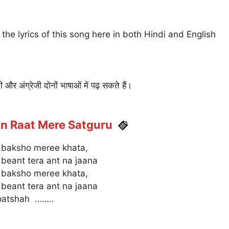
he lyrics of this song here in both Hindi and English
और अंग्रेजी दोनों भाषाओं में पढ़ सकते हैं।
Din Raat Mere Satguru
 baksho meree khata,
beant tera ant na jaana
 baksho meree khata,
beant tera ant na jaana
atshah ……..