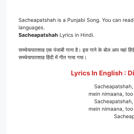
Sacheapatshah is a Punjabi Song. You can read t
languages.
Sacheapatshah
Lyrics in Hindi.
सच्चेयापातशाह एक पंजाबी गाना है। इस गाने के बोल आप यहां हिंदी 
सच्चेयापातशाह हिंदी में गीत गाया गया।
Lyrics In English : 
Sacheapatshah,
mein nimaana, too 
Sacheapatshah,
mein nimaana, too 
Sacheap