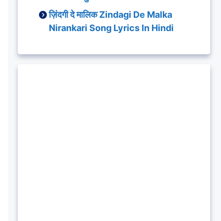
ज़िंदगी दे मालिक Zindagi De Malka
Nirankari Song Lyrics In Hindi