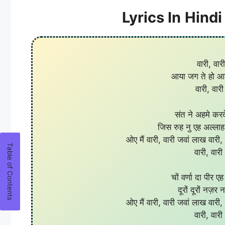
Lyrics In
Hindi
वारी, वार
आया जग ते हो आय
वारी, वार
संत ने अहमे करदे,
जिस रुह नु एह अल्लाह
ओए मैं वारी, वारी जवां लाख वार
वारी, वार
चों वर्णा दा पीर ए
दूरों दूरों नज़र 
ओए मैं वारी, वारी जवां लाख वार
वारी, वार