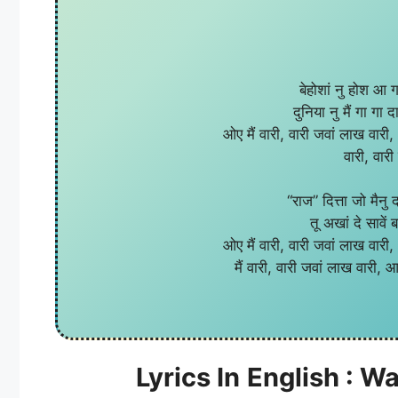
बेहोशां नु होश आ 
दुनिया नु मैं गा गा
ओए मैं वारी, वारी जवां लाख वार
वारी, वार
“राज” दित्ता जो मैनु
तू अखां दे सावे
ओए मैं वारी, वारी जवां लाख वार
मैं वारी, वारी जवां लाख वारी,
Lyrics In
English : W