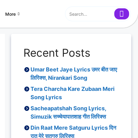
More
Recent Posts
Umar Beet Jaye Lyrics उमर बीत जाए
लिरिक्स, Nirankari Song
Tera Charcha Kare Zubaan Meri
Song Lyrics
Sacheapatshah Song Lyrics,
Simuzik सच्चेयापातशाह गीत लिरिक्स
Din Raat Mere Satguru Lyrics दिन
रात मेरे सतगुरु लिरिक्स