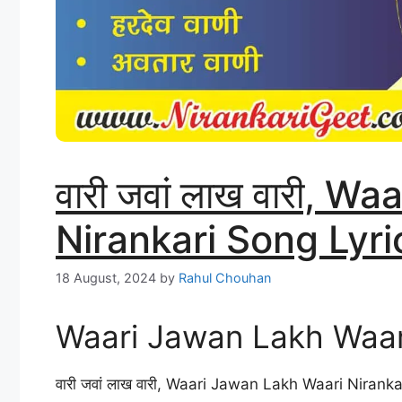
वारी जवां लाख वारी, 
Nirankari Song Lyri
18 August, 2024
by
Rahul Chouhan
Waari Jawan Lakh Waari
वारी जवां लाख वारी, Waari Jawan Lakh Waari Niranka