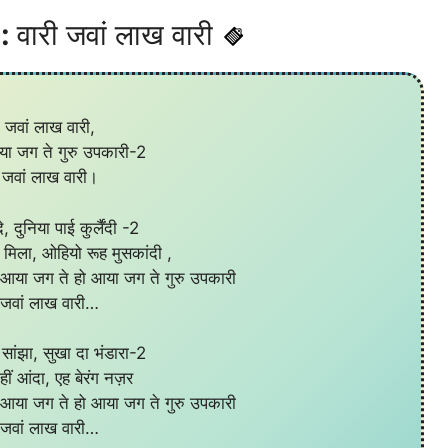
 :
वारी जवां लाख वारी
ी जवां लाख वारी,
ा जग ते गुरु उपकारी-2
ी जवां लाख वारी।
 दुनिया पाई कुर्लैंदी -2
 मिला, ओहियो रूह मुसकांदी ,
ी, आया जग ते हो आया जग ते गुरु उपकारी
ी जवां लाख वारी…
ह सांझा, सुखा दा भंडारा-2
नहीं आंदा, एह बेरंग नज़र
ी, आया जग ते हो आया जग ते गुरु उपकारी
ी जवां लाख वारी…