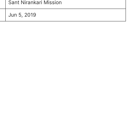
Sant Nirankari Mission
Jun 5, 2019