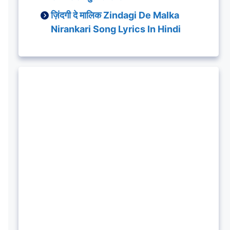
ज़िंदगी दे मालिक Zindagi De Malka
Nirankari Song Lyrics In Hindi