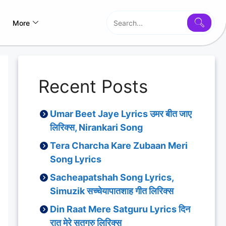
More
Recent Posts
Umar Beet Jaye Lyrics उमर बीत जाए
लिरिक्स, Nirankari Song
Tera Charcha Kare Zubaan Meri
Song Lyrics
Sacheapatshah Song Lyrics,
Simuzik सच्चेयापातशाह गीत लिरिक्स
Din Raat Mere Satguru Lyrics दिन
रात मेरे सतगुरु लिरिक्स