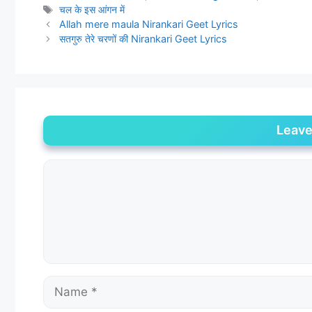
चल के इस आंगन में
Allah mere maula Nirankari Geet Lyrics
सतगुरु तेरे चरणों की Nirankari Geet Lyrics
Leav